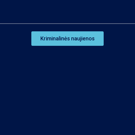
Kriminalinės naujienos