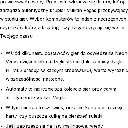
prawdziwych osoby. Po prostu wkracza się do gry, którą
zarządza autentyczny krupier Vulkan Vegas przebywający
w studiu gier. Wybór komputerów to jeden z nadrzędnych
czynników które zdecydują, czy kasyno wydaje się warte
Twojego czasu.
Wśród kilkunastu dostawców gier do odwiedzenia Neon
Vegas dzięki telefon i dzięki stronę (tak, zabawy dzięki
HTML5 pracują w każdym środowisku), warto wyróżnić
w szczególności następne.
Automaty to najliczniejsza kolekcja gier przy całym
asortymencie Vulkan Vegas.
W tym miejscu to człowiek, oraz nie komputer rozdaje
karty, czy puszcza kulkę na pierścień ruletki.
Jeśli zapiszesz się na listy mailingowe, wtedy