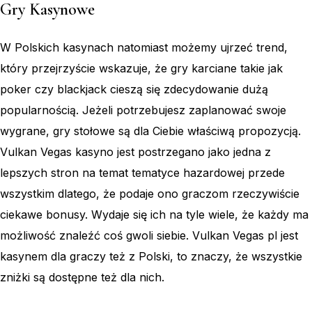
Gry Kasynowe
W Polskich kasynach natomiast możemy ujrzeć trend,
który przejrzyście wskazuje, że gry karciane takie jak
poker czy blackjack cieszą się zdecydowanie dużą
popularnością. Jeżeli potrzebujesz zaplanować swoje
wygrane, gry stołowe są dla Ciebie właściwą propozycją.
Vulkan Vegas kasyno jest postrzegano jako jedna z
lepszych stron na temat tematyce hazardowej przede
wszystkim dlatego, że podaje ono graczom rzeczywiście
ciekawe bonusy. Wydaje się ich na tyle wiele, że każdy ma
możliwość znaleźć coś gwoli siebie. Vulkan Vegas pl jest
kasynem dla graczy też z Polski, to znaczy, że wszystkie
zniżki są dostępne też dla nich.