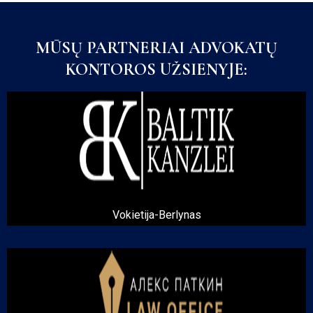
MŪSŲ PARTNERIAI ADVOKATŲ
KONTOROS UŽSIENYJE:
Vokietija-Berlynas