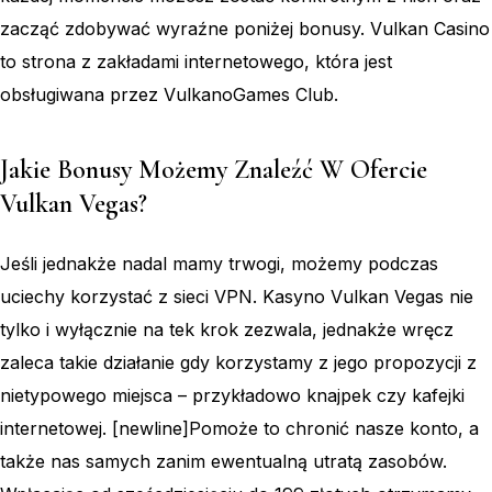
zacząć zdobywać wyraźne poniżej bonusy. Vulkan Casino
to strona z zakładami internetowego, która jest
obsługiwana przez VulkanoGames Club.
Jakie Bonusy Możemy Znaleźć W Ofercie
Vulkan Vegas?
Jeśli jednakże nadal mamy trwogi, możemy podczas
uciechy korzystać z sieci VPN. Kasyno Vulkan Vegas nie
tylko i wyłącznie na tek krok zezwala, jednakże wręcz
zaleca takie działanie gdy korzystamy z jego propozycji z
nietypowego miejsca – przykładowo knajpek czy kafejki
internetowej. [newline]Pomoże to chronić nasze konto, a
także nas samych zanim ewentualną utratą zasobów.