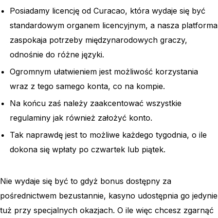
Posiadamy licencję od Curacao, która wydaje się być
standardowym organem licencyjnym, a nasza platforma
zaspokaja potrzeby międzynarodowych graczy,
odnośnie do różne języki.
Ogromnym ułatwieniem jest możliwość korzystania
wraz z tego samego konta, co na kompie.
Na końcu zaś należy zaakcentować wszystkie
regulaminy jak również założyć konto.
Tak naprawdę jest to możliwe każdego tygodnia, o ile
dokona się wpłaty po czwartek lub piątek.
Nie wydaje się być to gdyż bonus dostępny za
pośrednictwem bezustannie, kasyno udostępnia go jedynie
tuż przy specjalnych okazjach. O ile więc chcesz zgarnąć