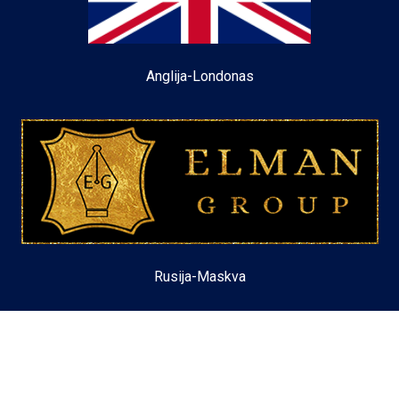
Anglija-Londonas
Rusija-Maskva