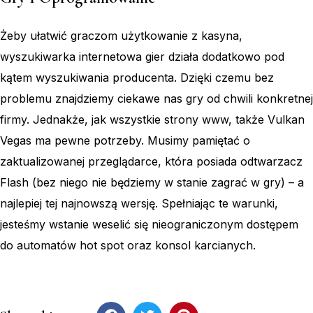
Żeby ułatwić graczom użytkowanie z kasyna,
wyszukiwarka internetowa gier działa dodatkowo pod
kątem wyszukiwania producenta. Dzięki czemu bez
problemu znajdziemy ciekawe nas gry od chwili konkretnej
firmy. Jednakże, jak wszystkie strony www, także Vulkan
Vegas ma pewne potrzeby. Musimy pamiętać o
zaktualizowanej przeglądarce, która posiada odtwarzacz
Flash (bez niego nie będziemy w stanie zagrać w gry) – a
najlepiej tej najnowszą wersję. Spełniając te warunki,
jesteśmy wstanie weselić się nieograniczonym dostępem
do automatów hot spot oraz konsol karcianych.