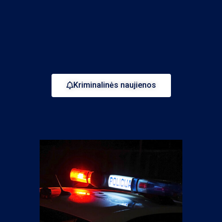
Kriminalinės naujienos