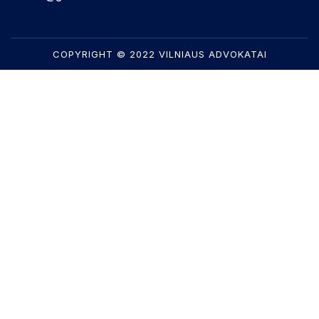
COPYRIGHT © 2022 VILNIAUS ADVOKATAI