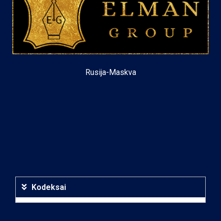
Rusija-Maskva
Kodeksai