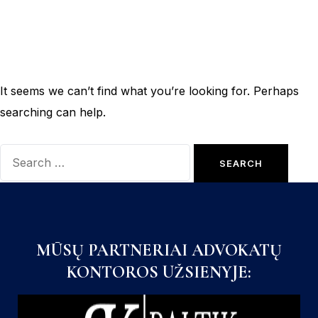
It seems we can’t find what you’re looking for. Perhaps
searching can help.
MŪSŲ PARTNERIAI ADVOKATŲ
KONTOROS UŽSIENYJE: